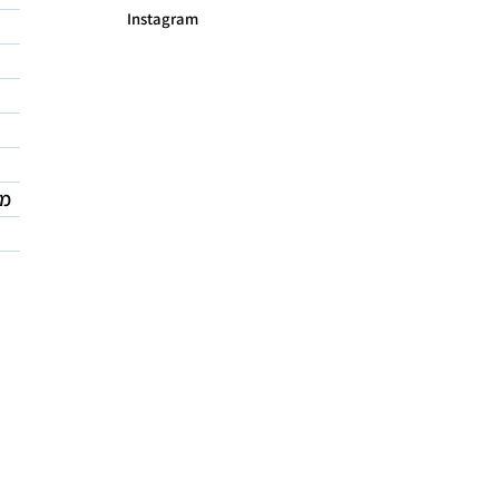
Instagram
מד