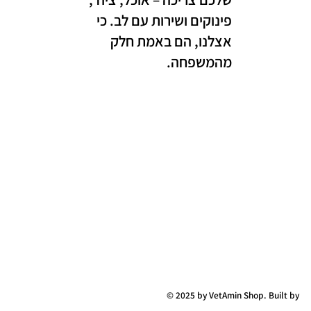
פינוקים ושירות עם לב. כי
אצלנו, הם באמת חלק
מהמשפחה.
© 2025 by VetAmin Shop. Built by