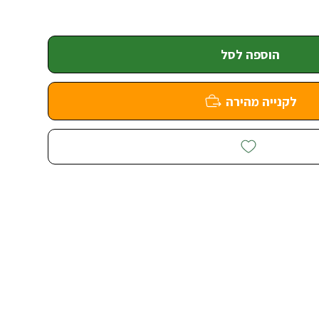
הוספה לסל
לקנייה מהירה