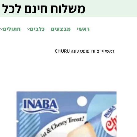
משלוח חינם לכל 
ראשי
מבצעים
כלבים
חתולים
ראשי
>
צ'ורו פופס טונה CHURU