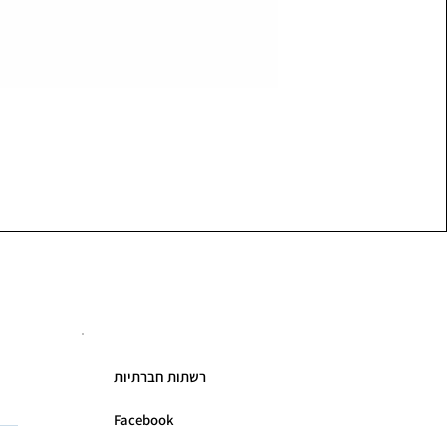
רשתות חברתיות
Facebook