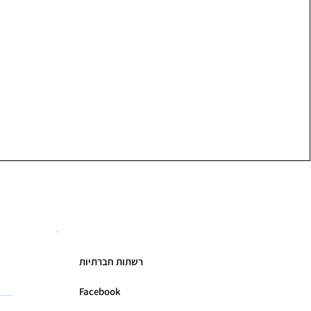
רשתות חברתיות
Facebook