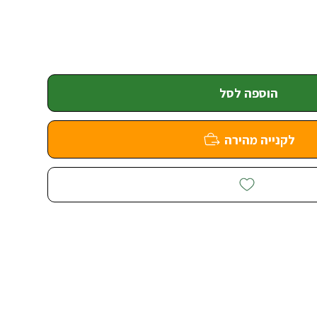
הוספה לסל
לקנייה מהירה