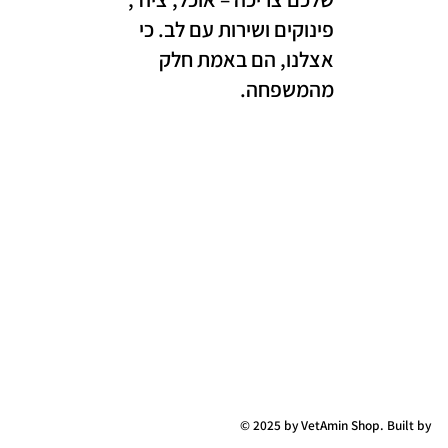
פינוקים ושירות עם לב. כי
אצלנו, הם באמת חלק
מהמשפחה.
© 2025 by VetAmin Shop. Built by