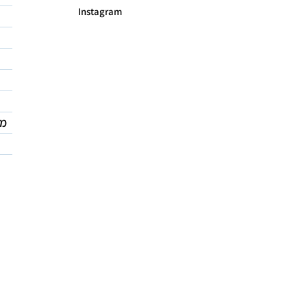
Instagram
מד