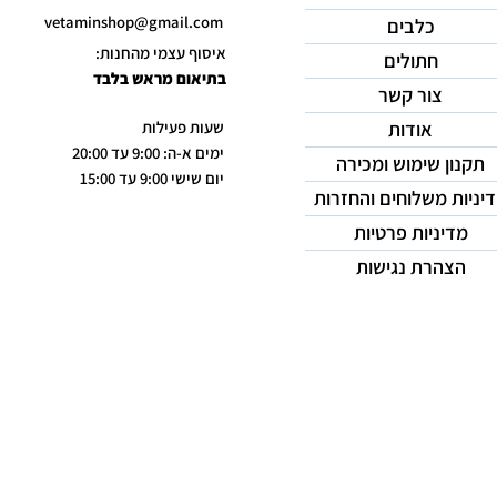
vetaminshop@gmail.com
כלבים
איסוף עצמי מהחנות:
חתולים
בתיאום מראש בלבד
צור קשר
אודות
שעות פעילות
ימים א-ה: 9:00 עד 20:00
תקנון שימוש ומכירה
יום שישי 9:00 עד 15:00
יניות משלוחים והחזרות
מדיניות פרטיות
הצהרת נגישות