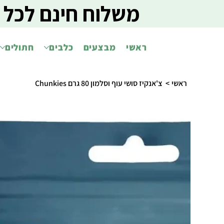
משלוח חינם לכל 
ראשי
מבצעים
כלבים
חתולים
ראשי
>
צ'אנקיז סושי עוף וסלמון 80 גרם Chunkies