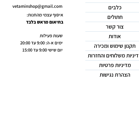
vetaminshop@gmail.com
כלבים
איסוף עצמי מהחנות:
חתולים
בתיאום מראש בלבד
צור קשר
אודות
שעות פעילות
ימים א-ה: 9:00 עד 20:00
תקנון שימוש ומכירה
יום שישי 9:00 עד 15:00
יניות משלוחים והחזרות
מדיניות פרטיות
הצהרת נגישות