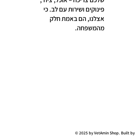
פינוקים ושירות עם לב. כי
אצלנו, הם באמת חלק
מהמשפחה.
© 2025 by VetAmin Shop. Built by