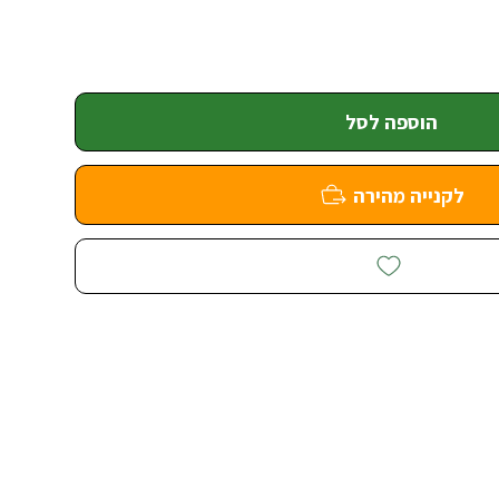
הוספה לסל
לקנייה מהירה