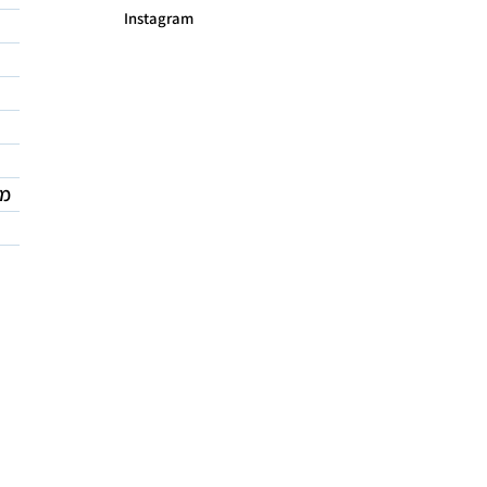
Instagram
מד