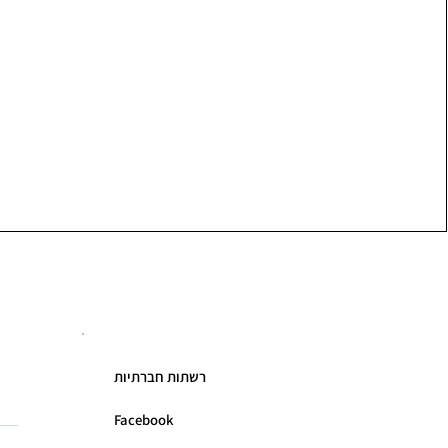
רשתות חברתיות
Facebook