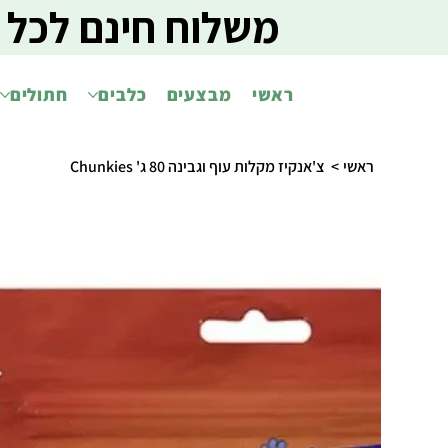
משלוח חינם לכל 
ראשי
מבצעים
כלבים
חתולים
ראשי
>
צ'אנקיז מקלות עוף וגבינה 80 ג' Chunkies