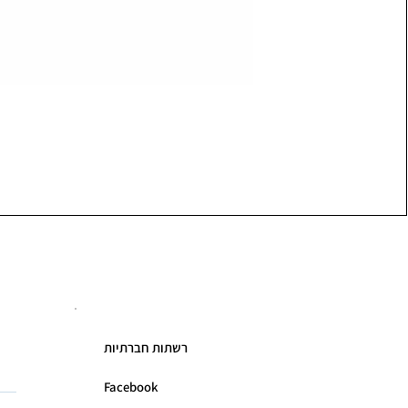
רשתות חברתיות
Facebook