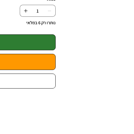
נותרו רק 6 במלאי