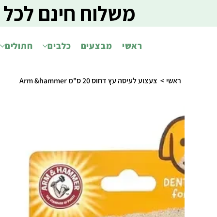
משלוח חינם לכל 
ראשי
מבצעים
כלבים
חתולים
ראשי
>
צעצוע לעיסה עץ דחוס 20 ס"מ Arm &hammer