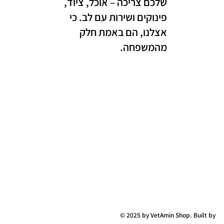
שלכם צריכה – אוכל, ציוד,
פינוקים ושירות עם לב. כי
אצלנו, הם באמת חלק
מהמשפחה.
© 2025 by VetAmin Shop. Built by