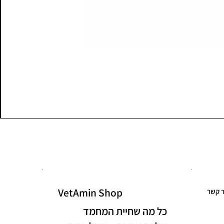
VetAmin Shop
ר קשר
כל מה שחיית המחמד