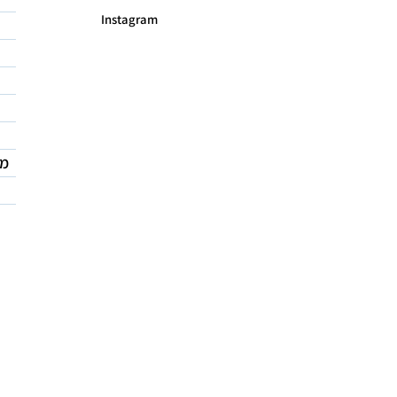
Instagram
מד