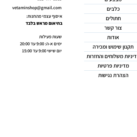
vetaminshop@gmail.com
כלבים
איסוף עצמי מהחנות:
חתולים
בתיאום מראש בלבד
צור קשר
אודות
שעות פעילות
ימים א-ה: 9:00 עד 20:00
תקנון שימוש ומכירה
יום שישי 9:00 עד 15:00
יניות משלוחים והחזרות
מדיניות פרטיות
הצהרת נגישות