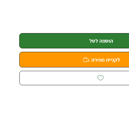
הוספה לסל
לקנייה מהירה