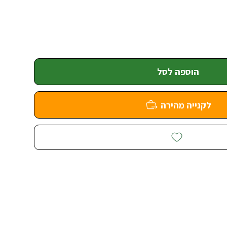
הוספה לסל
לקנייה מהירה