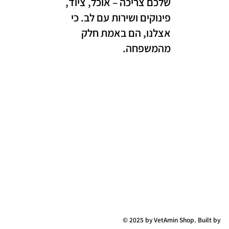
שלכם צריכה – אוכל, ציוד,
פינוקים ושירות עם לב. כי
אצלנו, הם באמת חלק
מהמשפחה.
© 2025 by VetAmin Shop. Built by