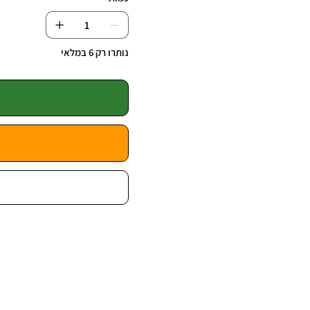
נותרו רק 6 במלאי