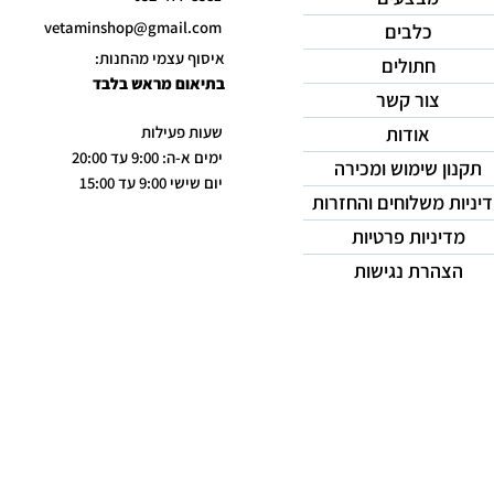
vetaminshop@gmail.com
כלבים
איסוף עצמי מהחנות:
חתולים
בתיאום מראש בלבד
צור קשר
אודות
שעות פעילות
ימים א-ה: 9:00 עד 20:00
תקנון שימוש ומכירה
יום שישי 9:00 עד 15:00
יניות משלוחים והחזרות
מדיניות פרטיות
הצהרת נגישות