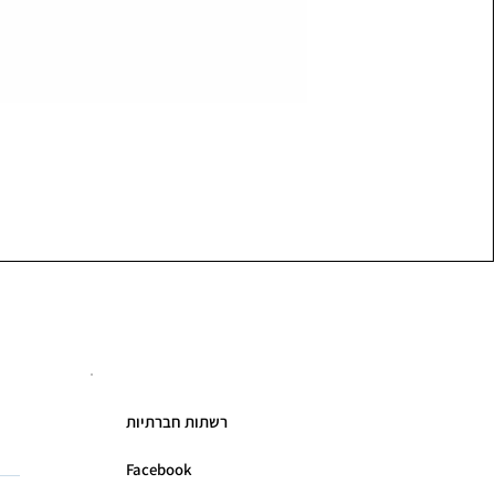
רשתות חברתיות
Facebook