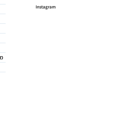
Instagram
מד