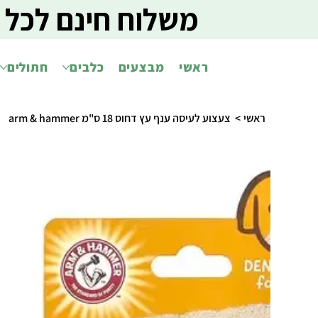
משלוח חינם לכל 
ראשי
מבצעים
כלבים
חתולים
ראשי
>
צעצוע לעיסה ענף עץ דחוס 18 ס"מ arm & hammer