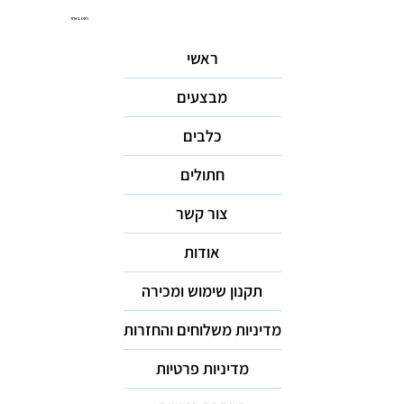
ניווט באתר
ראשי
מבצעים
כלבים
חתולים
צור קשר
אודות
תקנון שימוש ומכירה
מדיניות משלוחים והחזרות
מדיניות פרטיות