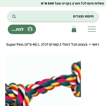
משלוח חינם לכל הארץ בקנייה מעל
300 ש״ח
להתחבר
ראשי
>
צעצוע חבל דנטלי 2 קשרים לכלב L (46 ס"מ) Super Pets