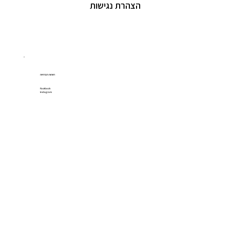
הצהרת נגישות
רשתות חברתיות
Facebook
Instagram