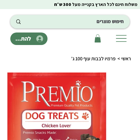
משלוח חינם לכל הארץ בקנייה מעל
300 ש״ח
להתחבר
ראשי
>
פרמיו לבבות עוף 100 ג'