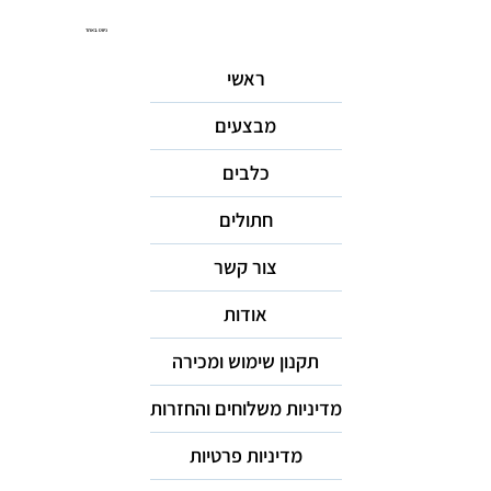
ניווט באתר
ראשי
מבצעים
כלבים
חתולים
צור קשר
אודות
תקנון שימוש ומכירה
מדיניות משלוחים והחזרות
מדיניות פרטיות