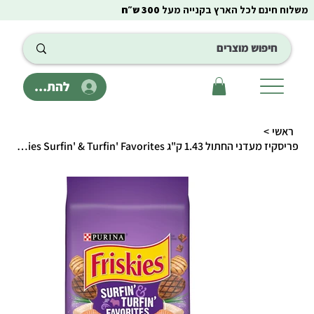
משלוח חינם לכל הארץ בקנייה מעל
300 ש״ח
להתחבר
ראשי
>
פריסקיז מעדני החתול 1.43 ק"ג Friskies Surfin' & Turfin' Favorites