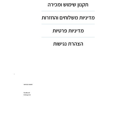
תקנון שימוש ומכירה
מדיניות משלוחים והחזרות
מדיניות פרטיות
הצהרת נגישות
רשתות חברתיות
Facebook
Instagram