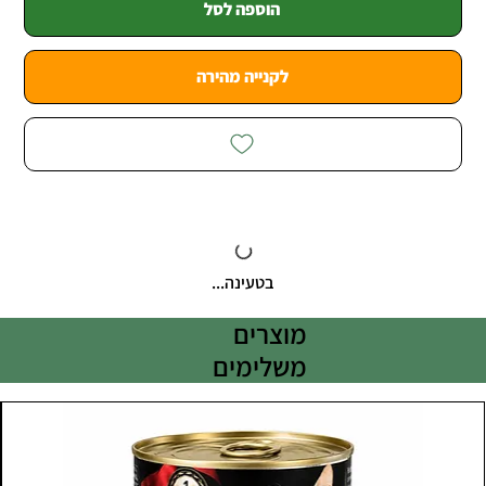
הוספה לסל
לקנייה מהירה
בטעינה...
מוצרים
משלימים