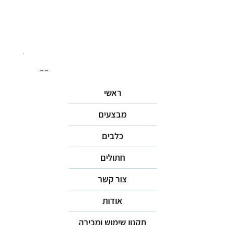
ניווט באתר
ראשי
מבצעים
כלבים
חתולים
צור קשר
אודות
תקנון שימוש ומכירה