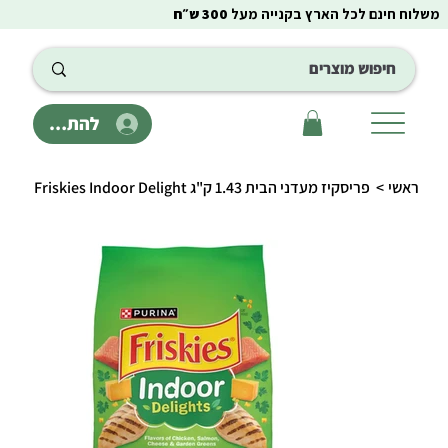
משלוח חינם לכל הארץ בקנייה מעל
300 ש״ח
להתחבר
ראשי
>
פריסקיז מעדני הבית 1.43 ק"ג Friskies Indoor Delight