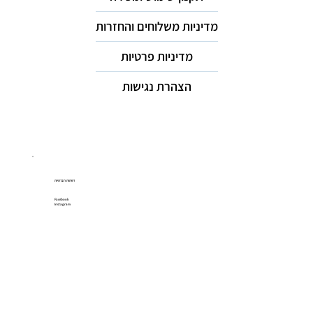
מדיניות משלוחים והחזרות
מדיניות פרטיות
הצהרת נגישות
רשתות חברתיות
Facebook
Instagram