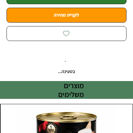
לקנייה מהירה
בטעינה...
מוצרים
משלימים