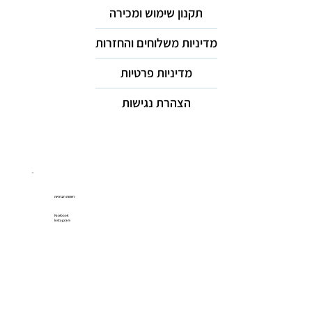
תקנון שימוש ומכירה
מדיניות משלוחים והחזרות
מדיניות פרטיות
הצהרת נגישות
רשתות חברתיות
Facebook
Instagram