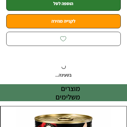
הוספה לסל
לקנייה מהירה
בטעינה...
מוצרים
משלימים