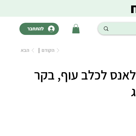
להתחבר
הקודם
הבא
לאנס לכלב עוף, בקר