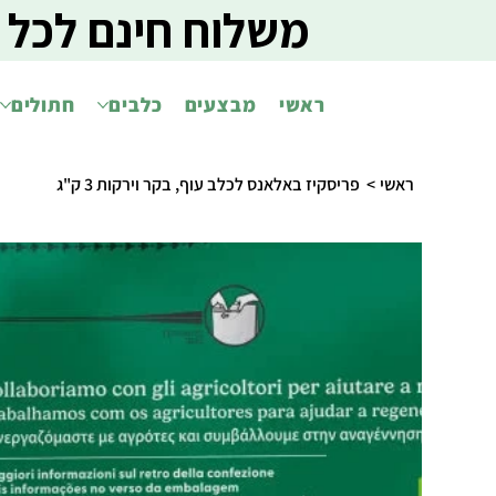
משלוח חינם לכל 
ראשי
מבצעים
כלבים
חתולים
ראשי
>
פריסקיז באלאנס לכלב עוף, בקר וירקות 3 ק"ג