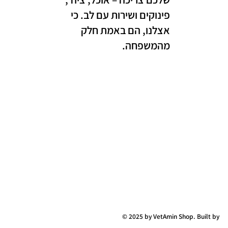
פינוקים ושירות עם לב. כי
אצלנו, הם באמת חלק
מהמשפחה.
© 2025 by VetAmin Shop. Built by