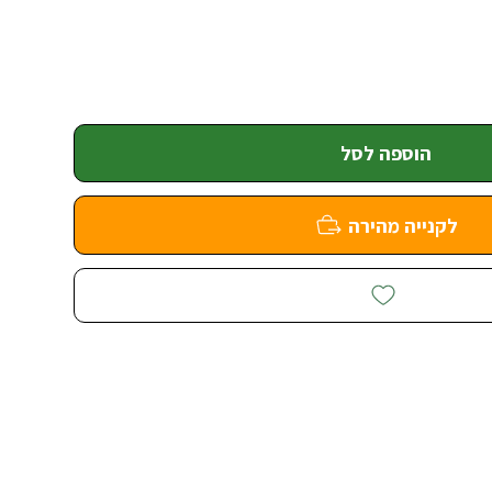
הוספה לסל
לקנייה מהירה