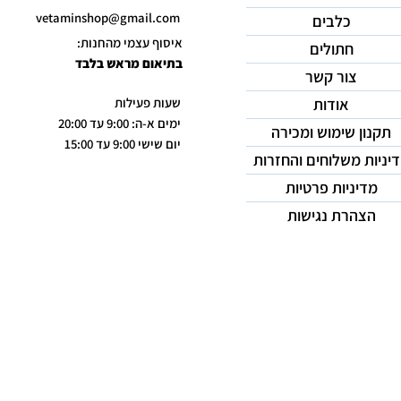
vetaminshop@gmail.com
כלבים
איסוף עצמי מהחנות:
חתולים
בתיאום מראש בלבד
צור קשר
אודות
שעות פעילות
ימים א-ה: 9:00 עד 20:00
תקנון שימוש ומכירה
יום שישי 9:00 עד 15:00
יניות משלוחים והחזרות
מדיניות פרטיות
הצהרת נגישות