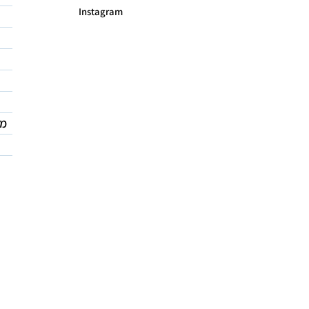
Instagram
מד