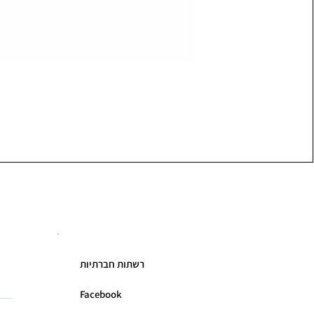
רשתות חברתיות
Facebook