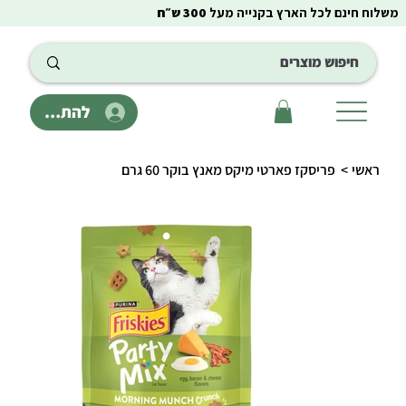
משלוח חינם לכל הארץ בקנייה מעל
300 ש״ח
להתחבר
ראשי
>
פריסקז פארטי מיקס מאנץ בוקר 60 גרם