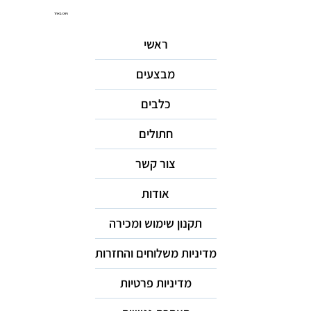
ניווט באתר
ראשי
מבצעים
כלבים
חתולים
צור קשר
אודות
תקנון שימוש ומכירה
מדיניות משלוחים והחזרות
מדיניות פרטיות