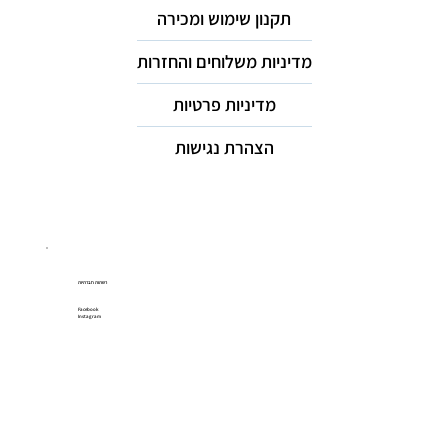
תקנון שימוש ומכירה
מדיניות משלוחים והחזרות
מדיניות פרטיות
הצהרת נגישות
רשתות חברתיות
Facebook
Instagram