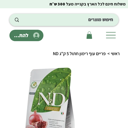
משלוח חינם לכל הארץ בקנייה מעל
300 ש״ח
להתחבר
ראשי
>
פריים עוף רימון חתול 5 ק"ג ND