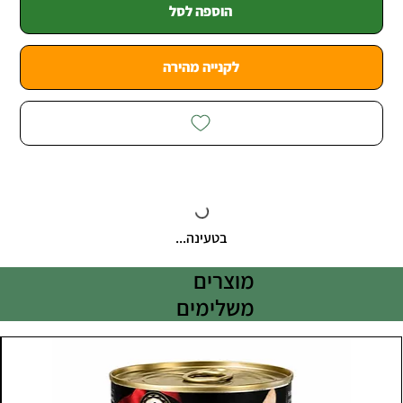
הוספה לסל
לקנייה מהירה
בטעינה...
מוצרים
משלימים