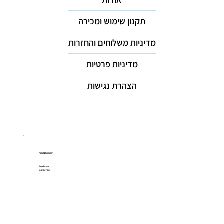
תקנון שימוש ומכירה
מדיניות משלוחים והחזרות
מדיניות פרטיות
הצהרת נגישות
רשתות חברתיות
Facebook
Instagram