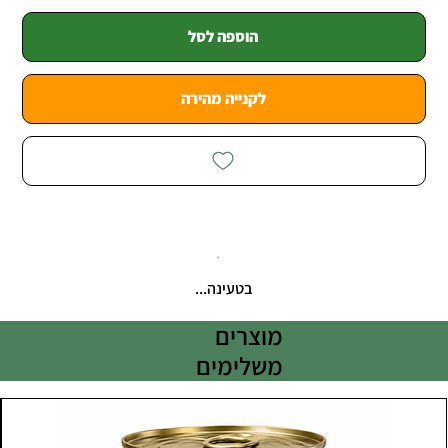
הוספה לסל
לקנייה מהירה
בטעינה...
מוצרים
משלימים