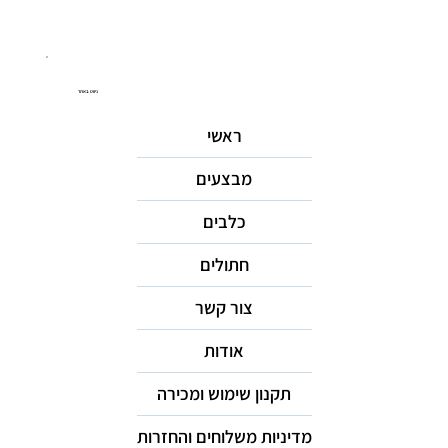
ניווט באתר
ראשי
מבצעים
כלבים
חתולים
צור קשר
אודות
תקנון שימוש ומכירה
מדיניות משלוחים והחזרות