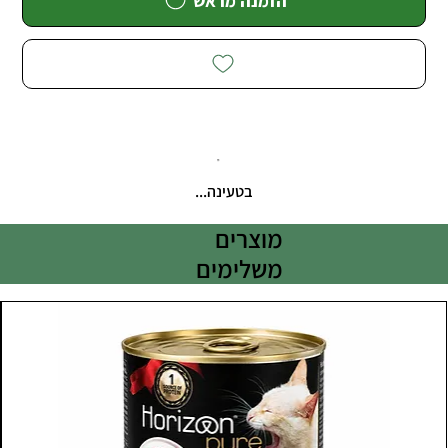
הזמנה מראש
בטעינה...
מוצרים
משלימים