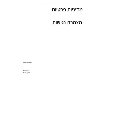
מדיניות פרטיות
הצהרת נגישות
רשתות חברתיות
Facebook
Instagram