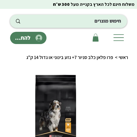
משלוח חינם לכל הארץ בקנייה מעל
300 ש״ח
להתחבר
ראשי
>
פרו פלאן כלב סניור 7+ גזע בינוני או גדול 14 ק"ג