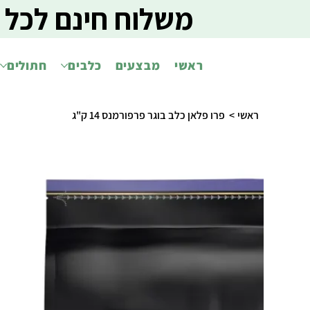
משלוח חינם לכל 
ראשי
מבצעים
כלבים
חתולים
ראשי
>
פרו פלאן כלב בוגר פרפורמנס 14 ק"ג