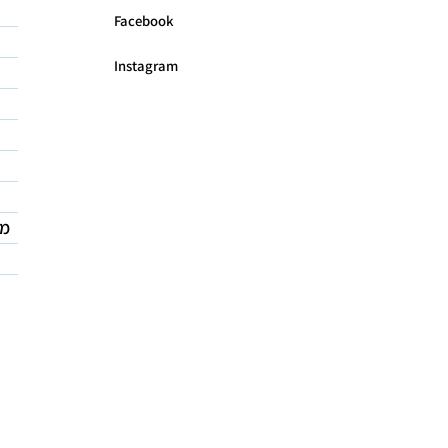
Facebook
Instagram
מד