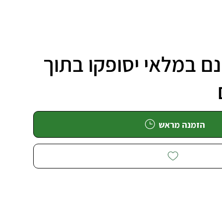
ם במלאי יסופקו בתוך
הזמנה מראש