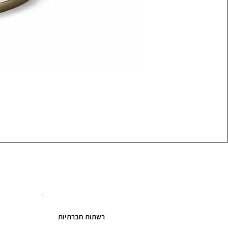
רשתות חברתיות