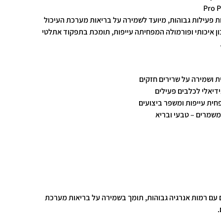
Pro P
ות פעילות גבוהות, מיועד לשמירה על בריאות מערכת העיכול
ון איכותי ופורמולה המפחיתה עייפות, תומכת בתפקוד אתלטי
ית ושמירה על שרירים חזקים
דיאלי לכלבים פעילים
פחית עייפות ומשפר ביצועים
משמרים – טבעי ובריא
ם עם רמות אנרגיה גבוהות, תומך בשמירה על בריאות מערכת
.