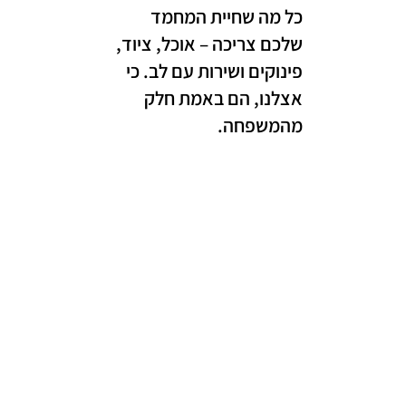
כל מה שחיית המחמד
שלכם צריכה – אוכל, ציוד,
פינוקים ושירות עם לב. כי
אצלנו, הם באמת חלק
מהמשפחה.