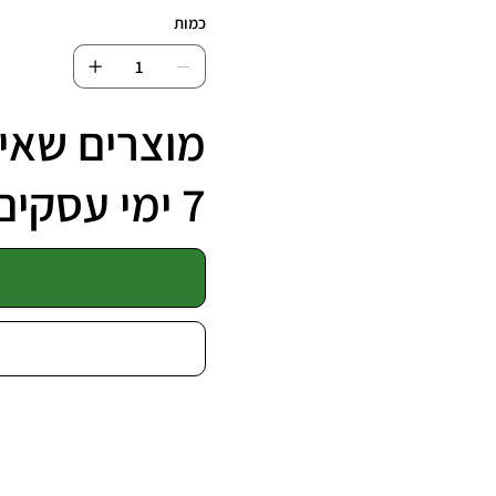
כמות
מוצרים שאינ
7 ימי עסקים