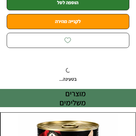
הוספה לסל
לקנייה מהירה
בטעינה...
מוצרים
משלימים