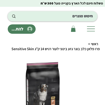
משלוח חינם לכל הארץ בקנייה מעל
300 ש״ח
להתחבר
ראשי
>
פרו פלאן כלב בוגר גזע בינוני לעור רגיש 14 ק"ג Sensitive Skin