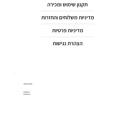
תקנון שימוש ומכירה
מדיניות משלוחים והחזרות
מדיניות פרטיות
הצהרת נגישות
רשתות חברתיות
Facebook
Instagram