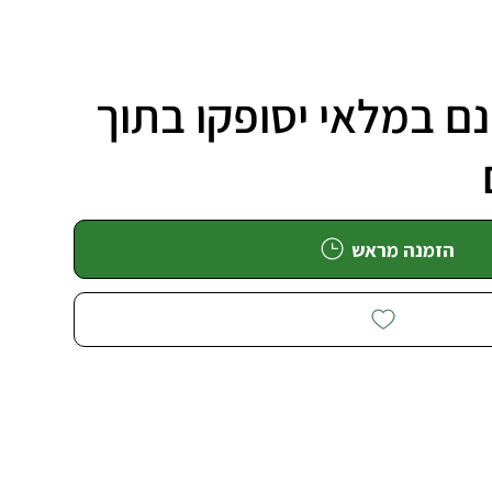
ם במלאי יסופקו בתוך
הזמנה מראש