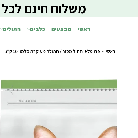
משלוח חינם לכל 
ראשי
מבצעים
כלבים
חתולים
ראשי
>
פרו פלאן חתול מסור / חתולה מעוקרת סלמון 10 ק"ג