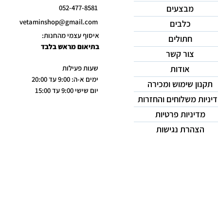
מבצעים
052-477-8581
vetaminshop@gmail.com
כלבים
איסוף עצמי מהחנות:
חתולים
בתיאום מראש בלבד
צור קשר
אודות
שעות פעילות
ימים א-ה: 9:00 עד 20:00
תקנון שימוש ומכירה
יום שישי 9:00 עד 15:00
יניות משלוחים והחזרות
מדיניות פרטיות
הצהרת נגישות