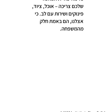
שלכם צריכה – אוכל, ציוד,
פינוקים ושירות עם לב. כי
אצלנו, הם באמת חלק
מהמשפחה.