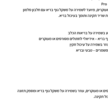
Pro 
מעוקרים, מיועד לשמירה על משקל גוף בריא עם חלבון סלמון
 שריר תקינה ותומך בעיכול בריא.
יע בשמירה על בריאות הכלב
ף בריא – אידיאלי לחתולים מסורסים או מעוקרים
וזר בשמירה על עיכול תקין
משמרים – טבעי ובריא
סים או מעוקרים, עוזר בשמירה על משקל גוף בריא ומספק תזונה
ל תקינה.