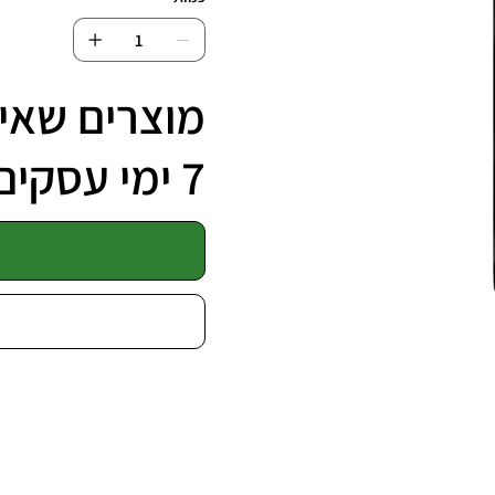
מוצרים שאינ
7 ימי עסקים