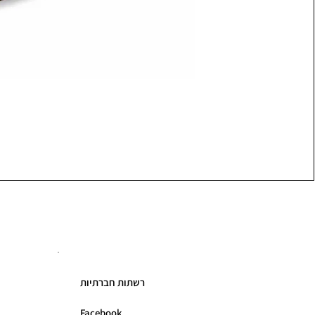
רשתות חברתיות
Facebook