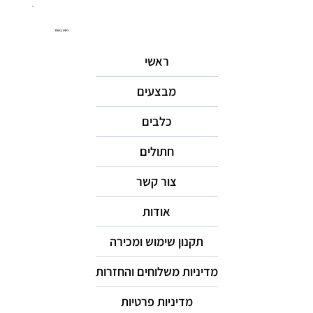
ניווט באתר
ראשי
מבצעים
כלבים
חתולים
צור קשר
אודות
תקנון שימוש ומכירה
מדיניות משלוחים והחזרות
מדיניות פרטיות