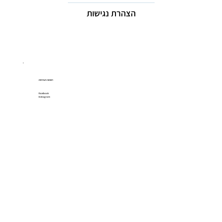
הצהרת נגישות
רשתות חברתיות
Facebook
Instagram