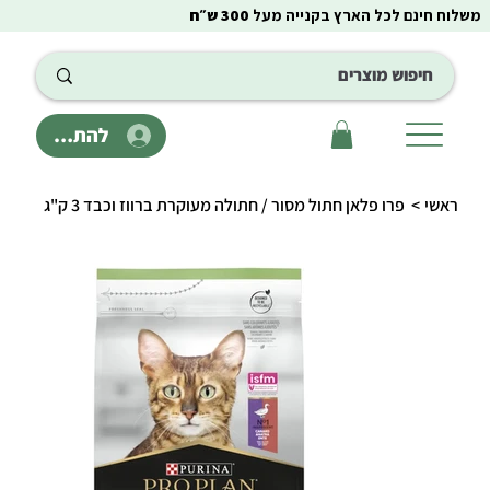
משלוח חינם לכל הארץ בקנייה מעל
300 ש״ח
להתחבר
ראשי
>
פרו פלאן חתול מסור / חתולה מעוקרת ברווז וכבד 3 ק"ג