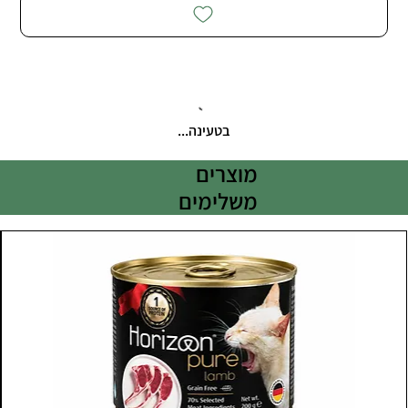
בטעינה...
מוצרים
משלימים