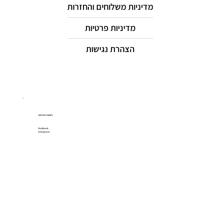
מדיניות משלוחים והחזרות
מדיניות פרטיות
הצהרת נגישות
רשתות חברתיות
Facebook
Instagram