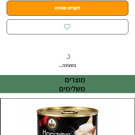
לקנייה מהירה
בטעינה...
מוצרים
משלימים