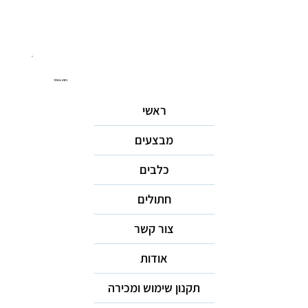
ניווט באתר
ראשי
מבצעים
כלבים
חתולים
צור קשר
אודות
תקנון שימוש ומכירה