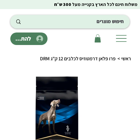
משלוח חינם לכל הארץ בקנייה מעל
300 ש״ח
להתחבר
ראשי
>
פרו פלאן דרמטוזיס לכלבים 12 ק"ג DRM