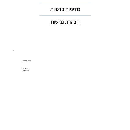
מדיניות פרטיות
הצהרת נגישות
רשתות חברתיות
Facebook
Instagram