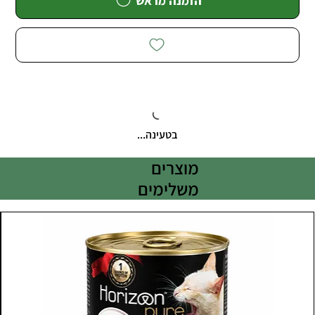
הזמנה מראש
בטעינה...
מוצרים
משלימים