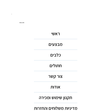
ניווט באתר
ראשי
מבצעים
כלבים
חתולים
צור קשר
אודות
תקנון שימוש ומכירה
מדיניות משלוחים והחזרות