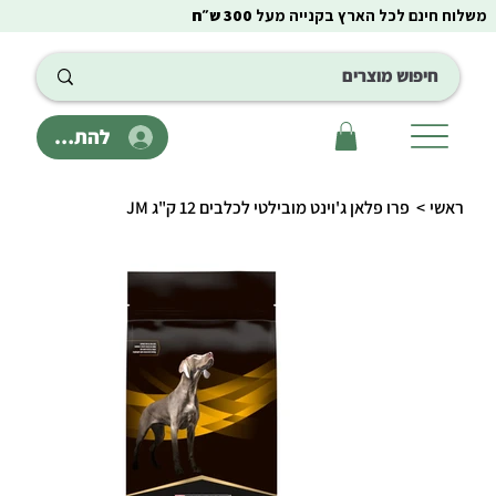
משלוח חינם לכל הארץ בקנייה מעל
300 ש״ח
להתחבר
ראשי
>
פרו פלאן ג'וינט מובילטי לכלבים 12 ק"ג JM