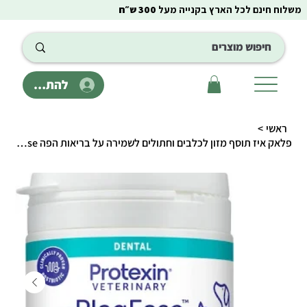
משלוח חינם לכל הארץ בקנייה מעל
300 ש״ח
להתחבר
ראשי
>
פלאק איז תוסף מזון לכלבים וחתולים לשמירה על בריאות הפה PlaqEase