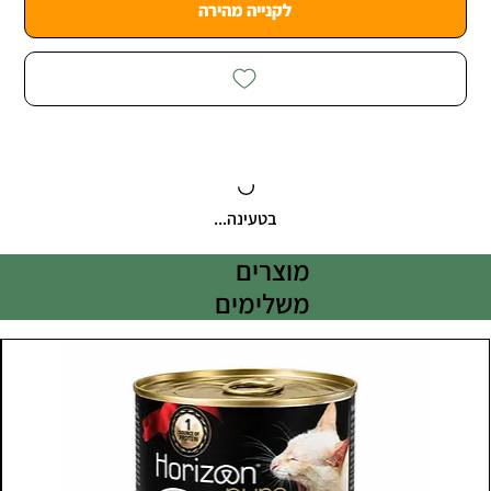
לקנייה מהירה
בטעינה...
מוצרים
משלימים