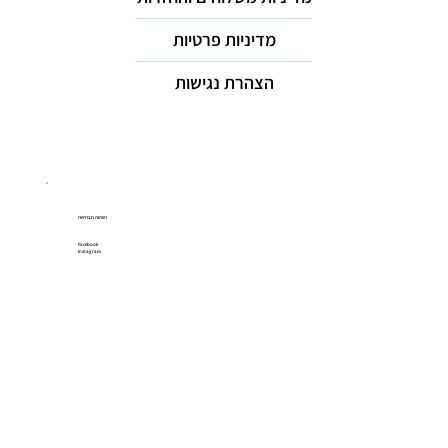
מדיניות פרטיות
הצהרת נגישות
רשתות חברתיות
Facebook
Instagram