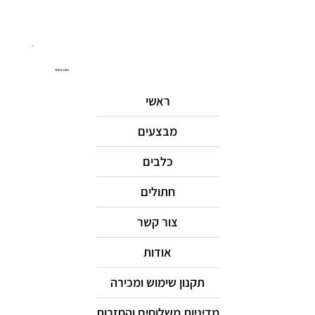
ניווט באתר
ראשי
מבצעים
כלבים
חתולים
צור קשר
אודות
תקנון שימוש ומכירה
מדיניות משלוחים והחזרות