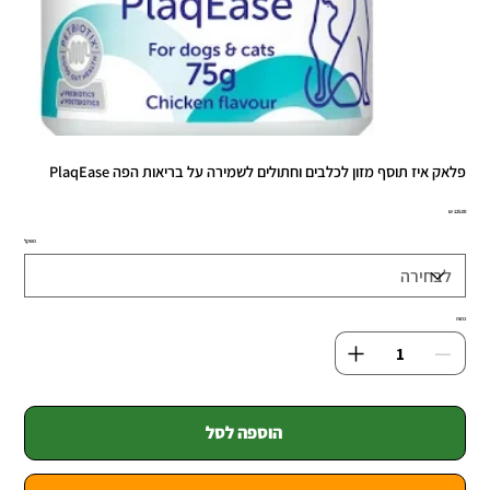
פלאק איז תוסף מזון לכלבים וחתולים לשמירה על בריאות הפה PlaqEase
מחיר
משקל
כמות
הוספה לסל