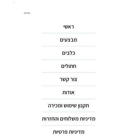
ניווט באתר
ראשי
מבצעים
כלבים
חתולים
צור קשר
אודות
תקנון שימוש ומכירה
מדיניות משלוחים והחזרות
מדיניות פרטיות