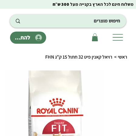
משלוח חינם לכל הארץ בקנייה מעל
300 ש״ח
להתחבר
ראשי
>
רויאל קאנין פיט 32 חתול 15 ק"ג FHN