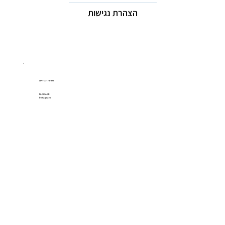
הצהרת נגישות
רשתות חברתיות
Facebook
Instagram