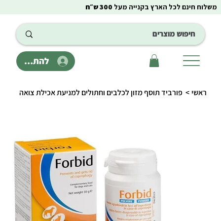
משלוח חינם לכל הארץ בקנייה מעל
300 ש״ח
להתחבר
ראשי
>
פורביד תוסף מזון לכלבים וחתולים למניעת אכילת צואה