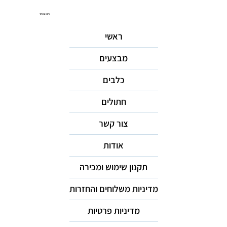
ניווט באתר
ראשי
מבצעים
כלבים
חתולים
צור קשר
אודות
תקנון שימוש ומכירה
מדיניות משלוחים והחזרות
מדיניות פרטיות