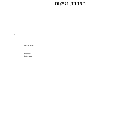
הצהרת נגישות
רשתות חברתיות
Facebook
Instagram