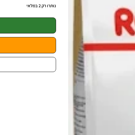
נותרו רק 2 במלאי