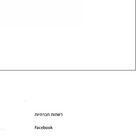
רשתות חברתיות
Facebook