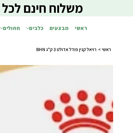
משלוח חינם לכל 
ראשי
מבצעים
כלבים
חתולים
ראשי
>
רויאל קנין פודל אדולט 3 ק"ג BHN