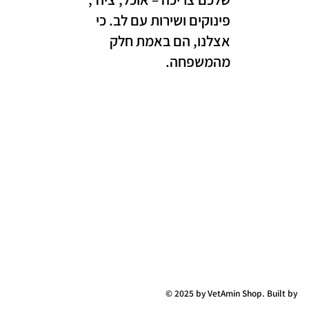
פינוקים ושירות עם לב. כי
אצלנו, הם באמת חלק
מהמשפחה.
© 2025 by VetAmin Shop. Built by