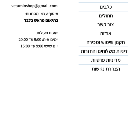
vetaminshop@gmail.com
כלבים
איסוף עצמי מהחנות:
חתולים
בתיאום מראש בלבד
צור קשר
אודות
שעות פעילות
ימים א-ה: 9:00 עד 20:00
תקנון שימוש ומכירה
יום שישי 9:00 עד 15:00
יניות משלוחים והחזרות
מדיניות פרטיות
הצהרת נגישות