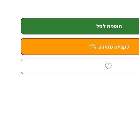
הוספה לסל
לקנייה מהירה