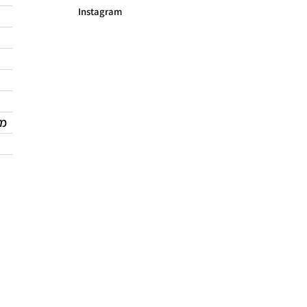
Instagram
מד