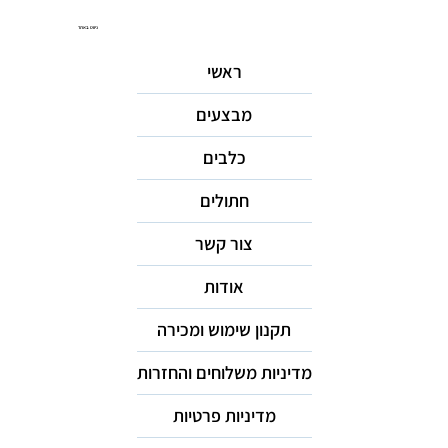
ניווט באתר
ראשי
מבצעים
כלבים
חתולים
צור קשר
אודות
תקנון שימוש ומכירה
מדיניות משלוחים והחזרות
מדיניות פרטיות