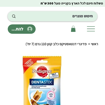
משלוח חינם לכל הארץ בקנייה מעל
300 ש״ח
להתחבר
ראשי
>
פדיגרי דנטאסטיקס כלב קטן 110 גרם (7 יח')