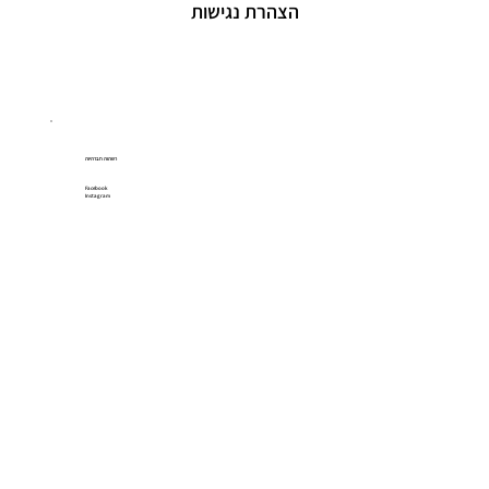
הצהרת נגישות
רשתות חברתיות
Facebook
Instagram