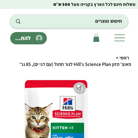
משלוח חינם לכל הארץ בקנייה מעל
300 ש״ח
להתחבר
ראשי
>
פאוצ' מזון Hill's Science Plan לגור חתול (עם דגי ים), 85 גר'