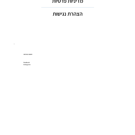
מדיניות פרטיות
הצהרת נגישות
רשתות חברתיות
Facebook
Instagram