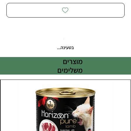
בטעינה...
מוצרים
משלימים