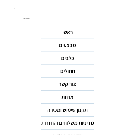
ניווט באתר
ראשי
מבצעים
כלבים
חתולים
צור קשר
אודות
תקנון שימוש ומכירה
מדיניות משלוחים והחזרות