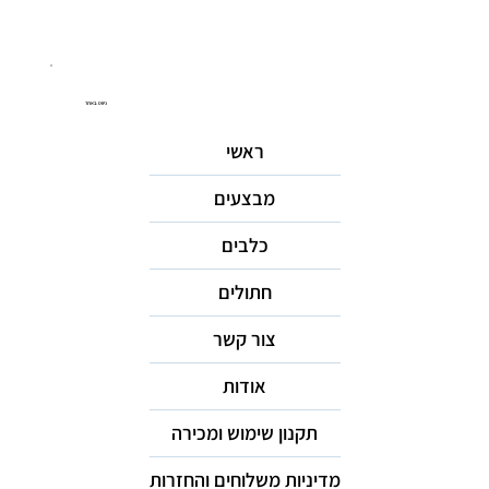
ניווט באתר
ראשי
מבצעים
כלבים
חתולים
צור קשר
אודות
תקנון שימוש ומכירה
מדיניות משלוחים והחזרות