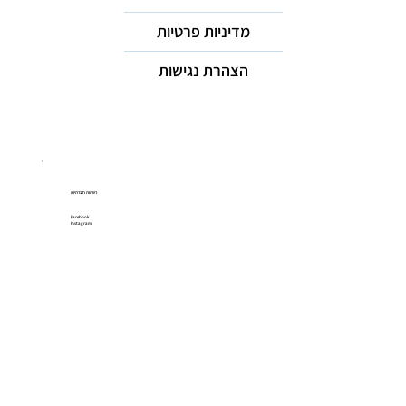
מדיניות פרטיות
הצהרת נגישות
רשתות חברתיות
Facebook
Instagram