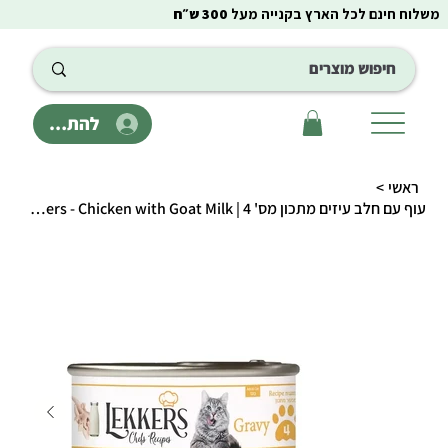
משלוח חינם לכל הארץ בקנייה מעל
300 ש״ח
להתחבר
ראשי
>
עוף עם חלב עיזים מתכון מס' 4 | Lekkers - Chicken with Goat Milk