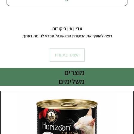
עדיין אין ביקורות
רוצה להוסיף את הביקורת הראשונה? ספר/י לנו מה דעתך.
השאר ביקורת
מוצרים
משלימים