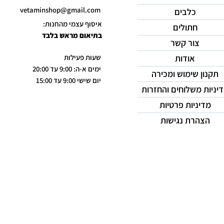
vetaminshop@gmail.com
כלבים
איסוף עצמי מהחנות:
חתולים
בתיאום מראש בלבד
צור קשר
אודות
שעות פעילות
ימים א-ה: 9:00 עד 20:00
תקנון שימוש ומכירה
יום שישי 9:00 עד 15:00
יניות משלוחים והחזרות
מדיניות פרטיות
הצהרת נגישות