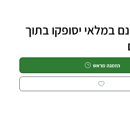
ם במלאי יסופקו בתוך
הזמנה מראש