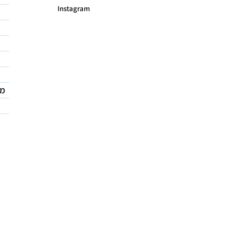
Instagram
מד