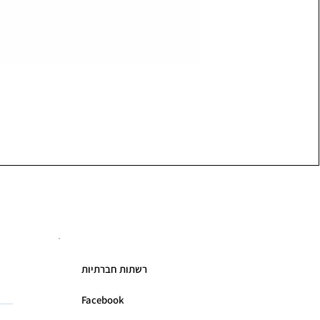
רשתות חברתיות
Facebook