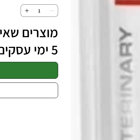
מוצרים שאינ
5 ימי עסקים