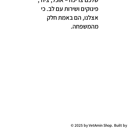
פינוקים ושירות עם לב. כי
אצלנו, הם באמת חלק
מהמשפחה.
© 2025 by VetAmin Shop. Built by