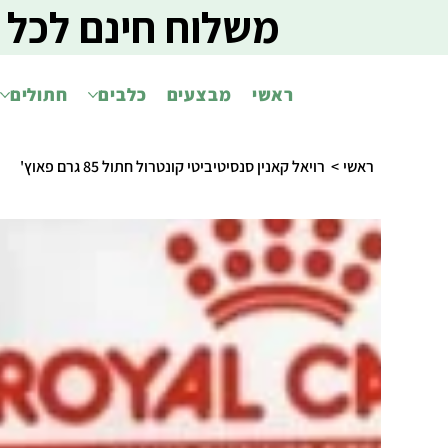
משלוח חינם לכל 
ראשי
מבצעים
כלבים
חתולים
ראשי
>
רויאל קאנין סנסיטיביטי קונטרול חתול 85 גרם פאוץ'