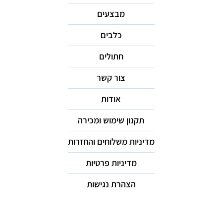
מבצעים
כלבים
חתולים
צור קשר
אודות
תקנון שימוש ומכירה
מדיניות משלוחים והחזרות
מדיניות פרטיות
הצהרת נגישות