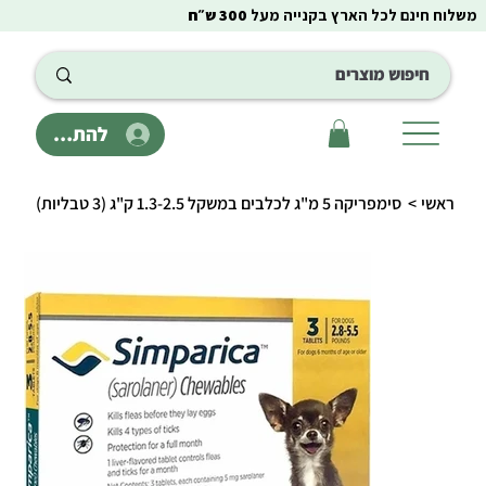
משלוח חינם לכל הארץ בקנייה מעל
300 ש״ח
להתחבר
ראשי
>
סימפריקה 5 מ"ג לכלבים במשקל 1.3-2.5 ק"ג (3 טבליות)