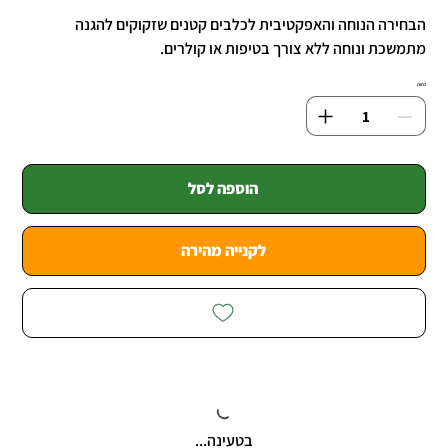
הבחירה הנוחה והאפקטיבית לכלבים קטנים שזקוקים להגנה
מתמשכת ונוחה ללא צורך בטיפות או קולרים.
כמות
הוספה לסל
לקנייה מהירה
בטעינה...