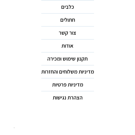
כלבים
חתולים
צור קשר
אודות
תקנון שימוש ומכירה
מדיניות משלוחים והחזרות
מדיניות פרטיות
הצהרת נגישות