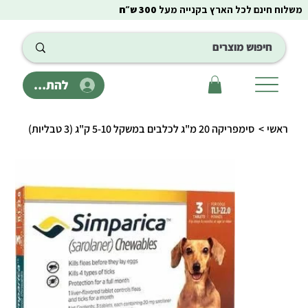
משלוח חינם לכל הארץ בקנייה מעל
300 ש״ח
להתחבר
ראשי
>
סימפריקה 20 מ"ג לכלבים במשקל 5-10 ק"ג (3 טבליות)