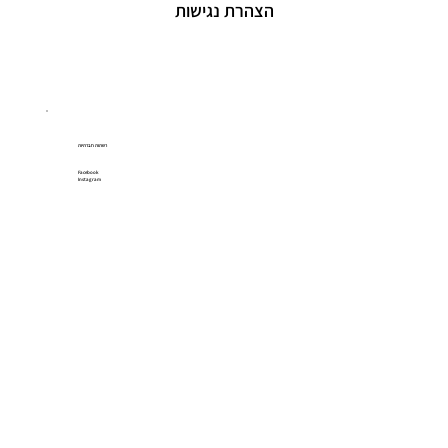
הצהרת נגישות
רשתות חברתיות
Facebook
Instagram