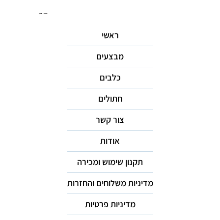
ניווט באתר
ראשי
מבצעים
כלבים
חתולים
צור קשר
אודות
תקנון שימוש ומכירה
מדיניות משלוחים והחזרות
מדיניות פרטיות