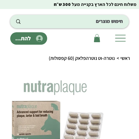
משלוח חינם לכל הארץ בקנייה מעל
300 ש״ח
להתחבר
ראשי
>
נוטרה-וט נוטרהפלאק (60 קפסולות)