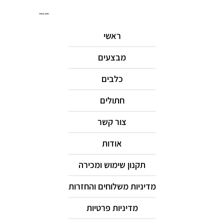
ניווט באתר
ראשי
מבצעים
כלבים
חתולים
צור קשר
אודות
תקנון שימוש ומכירה
מדיניות משלוחים והחזרות
מדיניות פרטיות