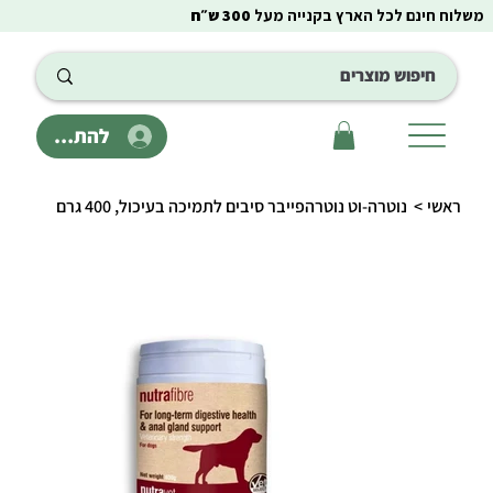
משלוח חינם לכל הארץ בקנייה מעל
300 ש״ח
להתחבר
ראשי
>
נוטרה-וט נוטרהפייבר סיבים לתמיכה בעיכול, 400 גרם