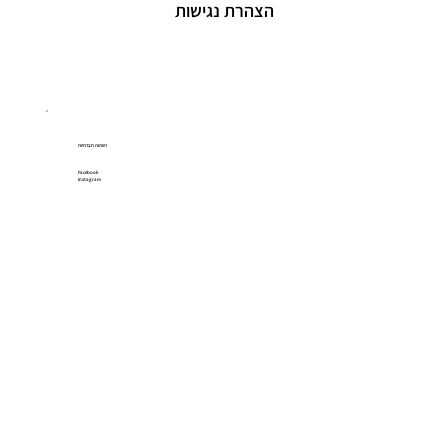
הצהרת נגישות
רשתות חברתיות
Facebook
Instagram