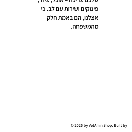
פינוקים ושירות עם לב. כי
אצלנו, הם באמת חלק
מהמשפחה.
© 2025 by VetAmin Shop. Built by