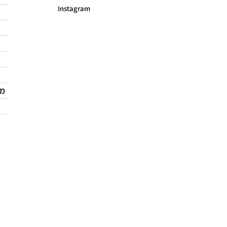
Instagram
מד