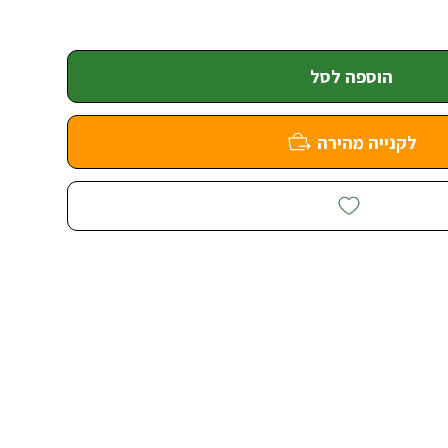
הוספה לסל
לקנייה מהירה