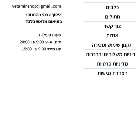
vetaminshop@gmail.com
כלבים
איסוף עצמי מהחנות:
חתולים
בתיאום מראש בלבד
צור קשר
אודות
שעות פעילות
ימים א-ה: 9:00 עד 20:00
תקנון שימוש ומכירה
יום שישי 9:00 עד 15:00
יניות משלוחים והחזרות
מדיניות פרטיות
הצהרת נגישות