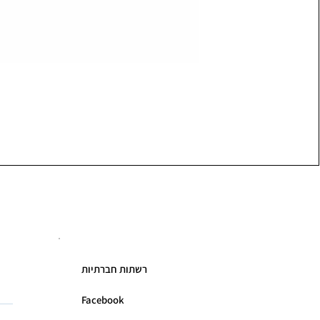
רשתות חברתיות
Facebook