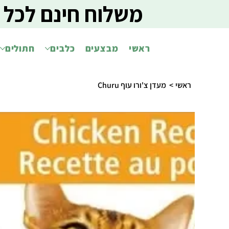
משלוח חינם לכל 
ראשי
מבצעים
כלבים
חתולים
ראשי
>
מעדן צ'ורו עוף Churu