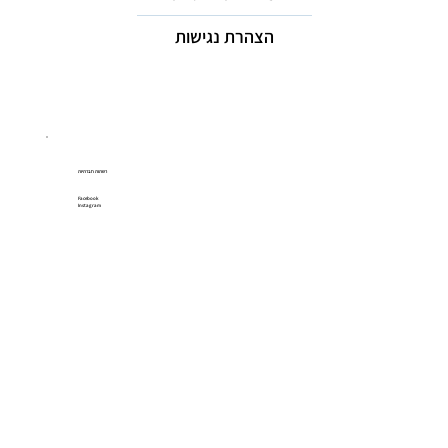
הצהרת נגישות
רשתות חברתיות
Facebook
Instagram