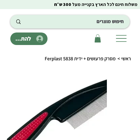
משלוח חינם לכל הארץ בקנייה מעל
300 ש״ח
להתחבר
ראשי
>
מסרק פרעושים + ידית 5838 Ferplast