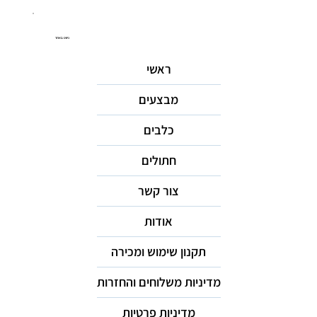
ניווט באתר
ראשי
מבצעים
כלבים
חתולים
צור קשר
אודות
תקנון שימוש ומכירה
מדיניות משלוחים והחזרות
מדיניות פרטיות