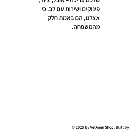
פינוקים ושירות עם לב. כי
אצלנו, הם באמת חלק
מהמשפחה.
© 2025 by VetAmin Shop. Built by