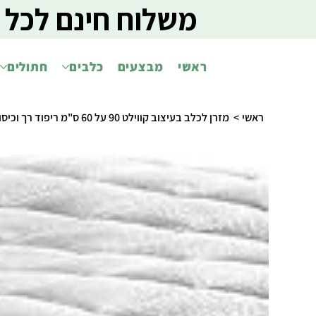
משלוח חינם לכל 
ראשי
מבצעים
כלבים
חתולים
ראשי
>
מזרן לכלב בעיצוב קווילט 90 על 60 ס"מ ריפוד רך וכיסוי לכביסה M&M