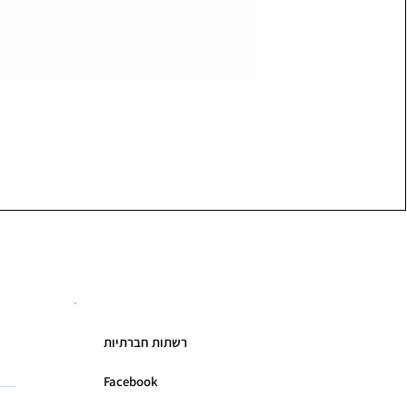
רשתות חברתיות
Facebook