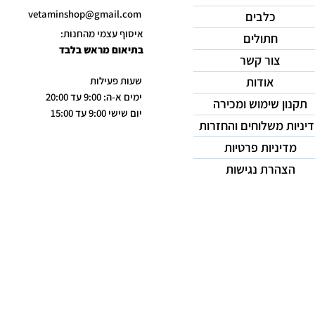
vetaminshop@gmail.com
כלבים
איסוף עצמי מהחנות:
חתולים
בתיאום מראש בלבד
צור קשר
אודות
שעות פעילות
ימים א-ה: 9:00 עד 20:00
תקנון שימוש ומכירה
יום שישי 9:00 עד 15:00
יניות משלוחים והחזרות
מדיניות פרטיות
הצהרת נגישות