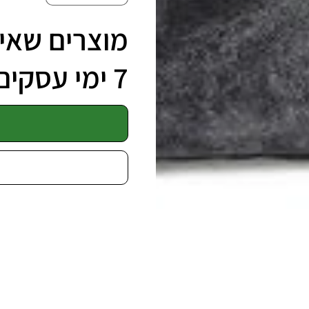
מוצרים שאינ
7 ימי עסקים