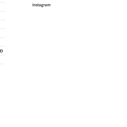
Instagram
מד