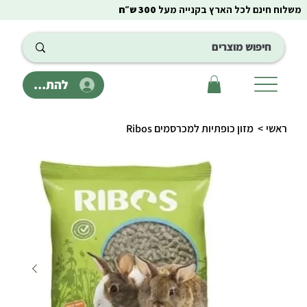
משלוח חינם לכל הארץ בקנייה מעל
300 ש״ח
להתחבר
ראשי
>
מזון כופתיות למכרסמים Ribos