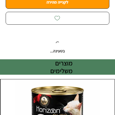
לקנייה מהירה
בטעינה...
מוצרים
משלימים