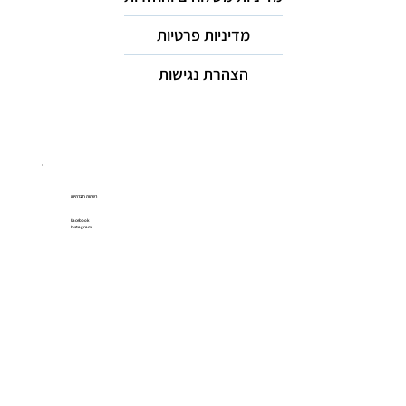
מדיניות פרטיות
הצהרת נגישות
רשתות חברתיות
Facebook
Instagram