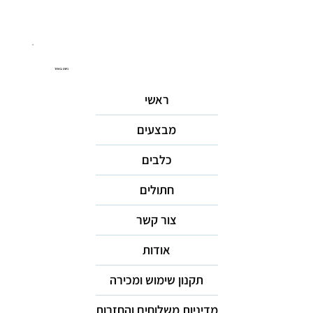
ניווט באתר
ראשי
מבצעים
כלבים
חתולים
צור קשר
אודות
תקנון שימוש ומכירה
מדיניות משלוחים והחזרות