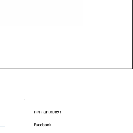
רשתות חברתיות
Facebook