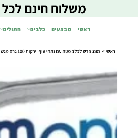
משלוח חינם לכל 
ראשי
מבצעים
כלבים
חתולים
ראשי
>
מונג פרש לכלב פטה עם נתחי עוף וירקות 100 גרם מגשית