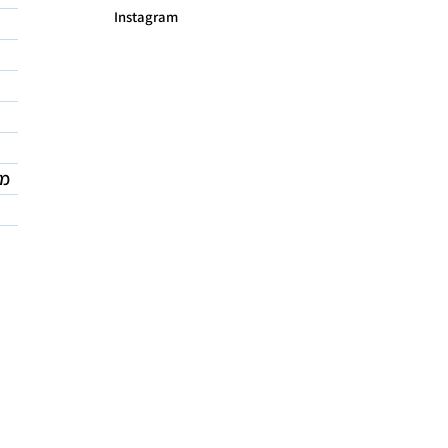
Instagram
מד