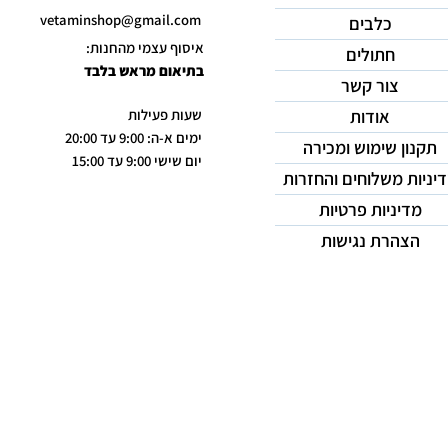
vetaminshop@gmail.com
כלבים
איסוף עצמי מהחנות:
חתולים
בתיאום מראש בלבד
צור קשר
אודות
שעות פעילות
ימים א-ה: 9:00 עד 20:00
תקנון שימוש ומכירה
יום שישי 9:00 עד 15:00
יניות משלוחים והחזרות
מדיניות פרטיות
הצהרת נגישות