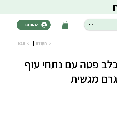
להתחבר
הקודם
הבא
כלב פטה עם נתחי עוף