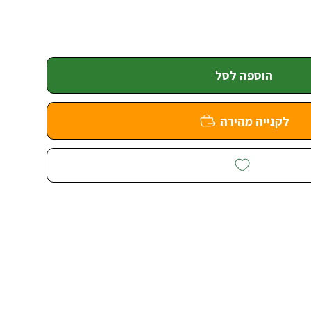
הוספה לסל
לקנייה מהירה