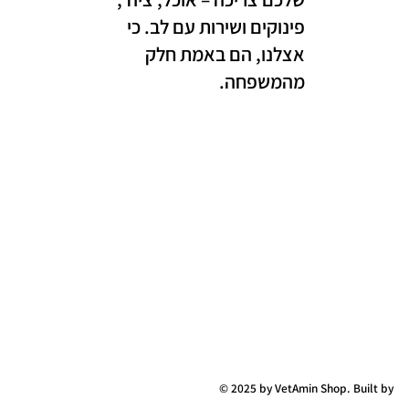
פינוקים ושירות עם לב. כי
אצלנו, הם באמת חלק
מהמשפחה.
© 2025 by VetAmin Shop. Built by