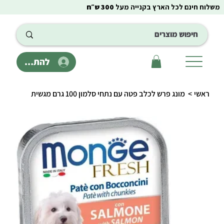
משלוח חינם לכל הארץ בקנייה מעל
300 ש״ח
להתחבר
ראשי
>
מונג פרש לכלב פטה עם נתחי סלמון 100 גרם מגשית