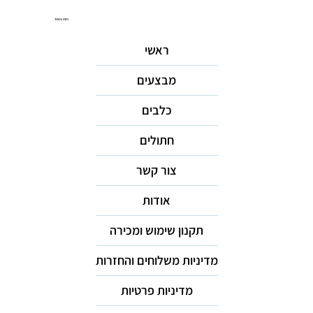
ניווט באתר
ראשי
מבצעים
כלבים
חתולים
צור קשר
אודות
תקנון שימוש ומכירה
מדיניות משלוחים והחזרות
מדיניות פרטיות