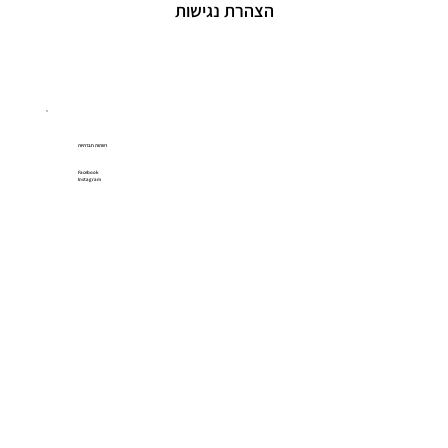
הצהרת נגישות
רשתות חברתיות
Facebook
Instagram