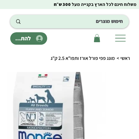
משלוח חינם לכל הארץ בקנייה מעל
300 ש״ח
להתחבר
ראשי
>
מונג פפי פורל אורז ותפו"א 2.5 ק"ג