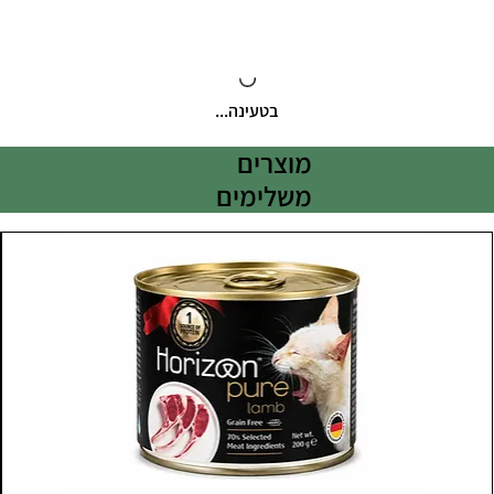
בטעינה...
מוצרים
משלימים