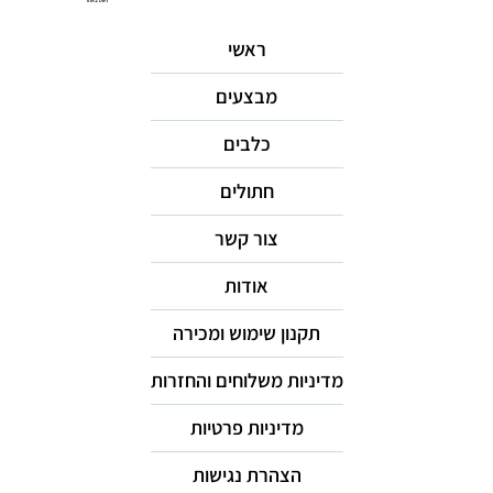
ניווט באתר
ראשי
מבצעים
כלבים
חתולים
צור קשר
אודות
תקנון שימוש ומכירה
מדיניות משלוחים והחזרות
מדיניות פרטיות
הצהרת נגישות