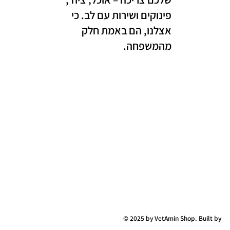
פינוקים ושירות עם לב. כי
אצלנו, הם באמת חלק
מהמשפחה.
© 2025 by VetAmin Shop. Built by