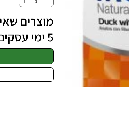
מוצרים שאינ
5 ימי עסקים