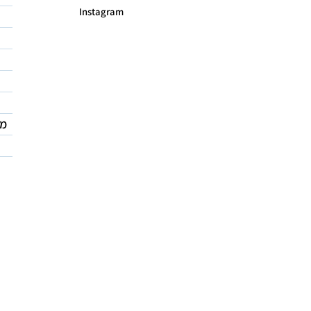
Instagram
מד