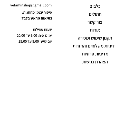
vetaminshop@gmail.com
כלבים
איסוף עצמי מהחנות:
חתולים
בתיאום מראש בלבד
צור קשר
אודות
שעות פעילות
ימים א-ה: 9:00 עד 20:00
תקנון שימוש ומכירה
יום שישי 9:00 עד 15:00
יניות משלוחים והחזרות
מדיניות פרטיות
הצהרת נגישות