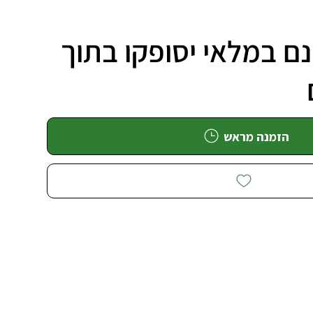
ם במלאי יסופקו בתוך
הזמנה מראש