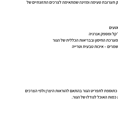
 תערובת טעימה ומזינה שמתאימה לצרכים התזונתיים של
וטעים
 קל ומספק אנרגיה
במערכת החיסון ובבריאות הכללית של הגור
מרים – איכות טבעית וטרייה
 כתוספת לתפריט הגור בהתאם להוראות היצרן ולפי הצרכים
כמות האוכל לגודלו של הגור.