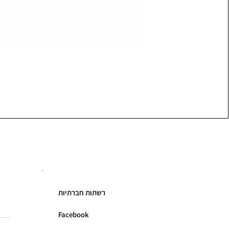
רשתות חברתיות
Facebook