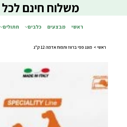
משלוח חינם לכל 
ראשי
מבצעים
כלבים
חתולים
ראשי
>
מונג פפי ברווז ותפוח אדמה 12 ק"ג