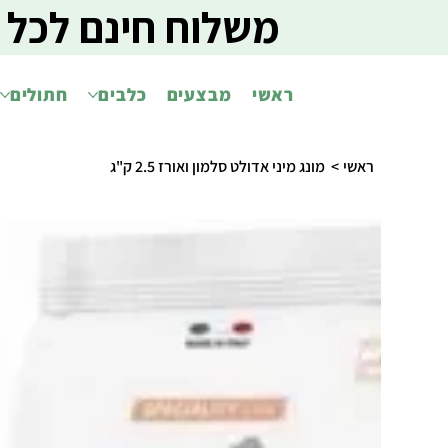
משלוח חינם לכל 
ראשי
מבצעים
כלבים
חתולים
ראשי
>
מונג מיני אדולט סלמון ואורז 2.5 ק"ג