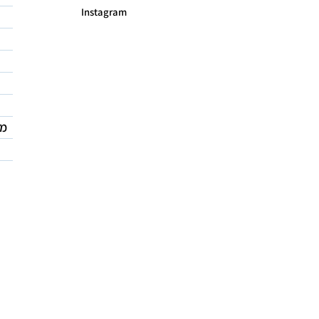
Instagram
מד