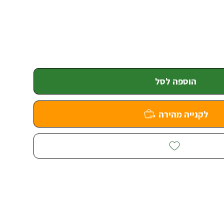
הוספה לסל
לקנייה מהירה