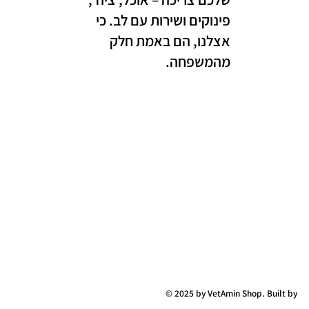
פינוקים ושירות עם לב. כי
אצלנו, הם באמת חלק
מהמשפחה.
© 2025 by VetAmin Shop. Built by