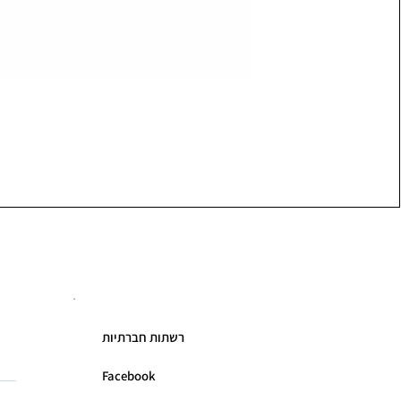
רשתות חברתיות
Facebook