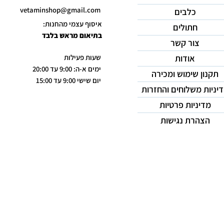
vetaminshop@gmail.com
כלבים
איסוף עצמי מהחנות:
חתולים
בתיאום מראש בלבד
צור קשר
אודות
שעות פעילות
ימים א-ה: 9:00 עד 20:00
תקנון שימוש ומכירה
יום שישי 9:00 עד 15:00
יניות משלוחים והחזרות
מדיניות פרטיות
הצהרת נגישות