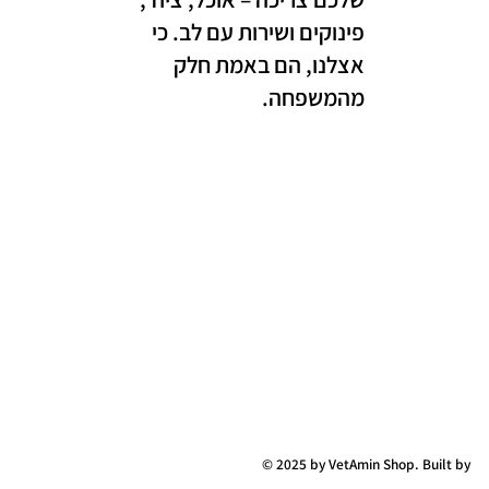
פינוקים ושירות עם לב. כי
אצלנו, הם באמת חלק
מהמשפחה.
© 2025 by VetAmin Shop. Built by