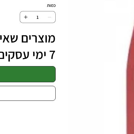
כמות
מוצרים שאינ
7 ימי עסקים