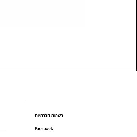
רשתות חברתיות
Facebook