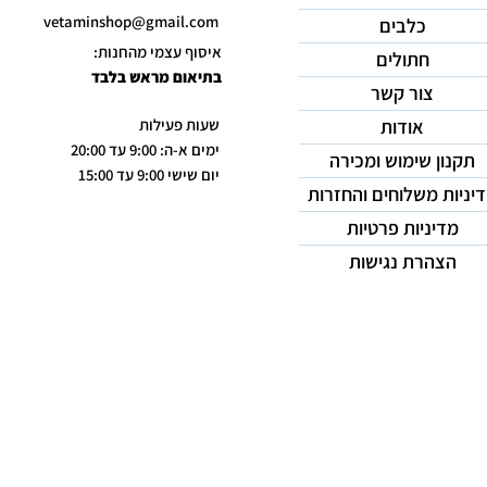
vetaminshop@gmail.com
כלבים
איסוף עצמי מהחנות:
חתולים
בתיאום מראש בלבד
צור קשר
אודות
שעות פעילות
ימים א-ה: 9:00 עד 20:00
תקנון שימוש ומכירה
יום שישי 9:00 עד 15:00
יניות משלוחים והחזרות
מדיניות פרטיות
הצהרת נגישות