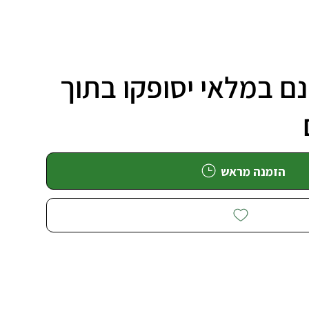
ם במלאי יסופקו בתוך
הזמנה מראש