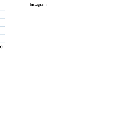
Instagram
מד