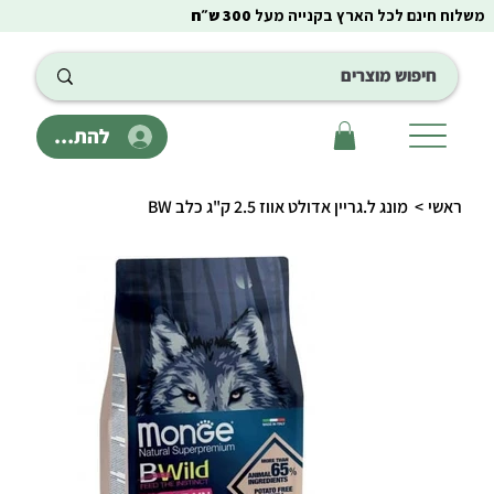
משלוח חינם לכל הארץ בקנייה מעל
300 ש״ח
להתחבר
ראשי
>
מונג ל.גריין אדולט אווז 2.5 ק"ג כלב BW