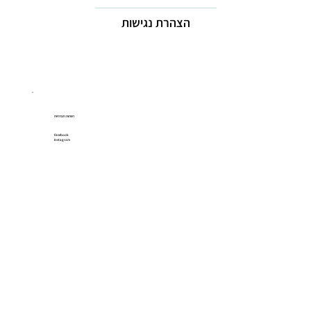
הצהרת נגישות
רשתות חברתיות
Facebook
Instagram