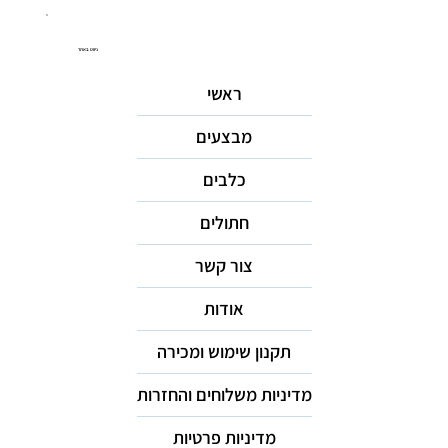
ניווט באתר
ראשי
מבצעים
כלבים
חתולים
צור קשר
אודות
תקנון שימוש ומכירה
מדיניות משלוחים והחזרות
מדיניות פרטיות