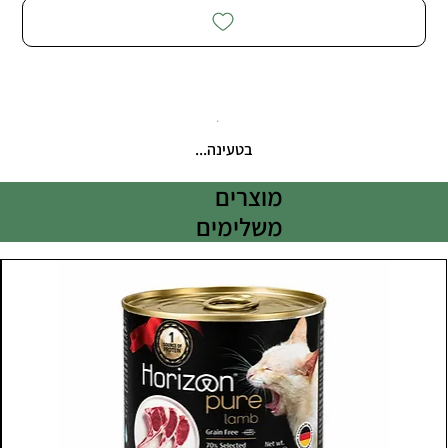
בטעינה...
מוצרים
משלימים