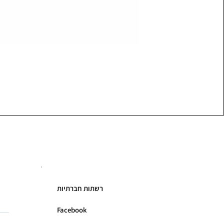
רשתות חברתיות
Facebook