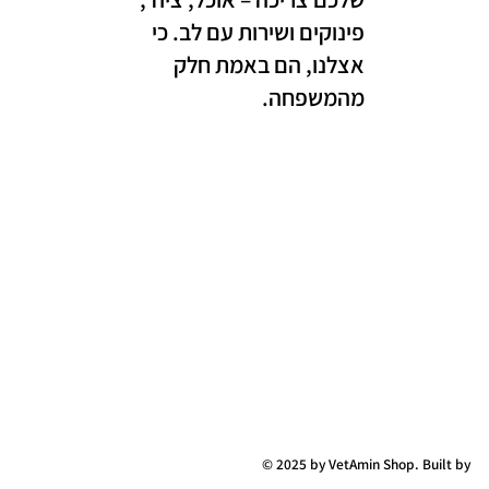
פינוקים ושירות עם לב. כי
אצלנו, הם באמת חלק
מהמשפחה.
© 2025 by VetAmin Shop. Built by