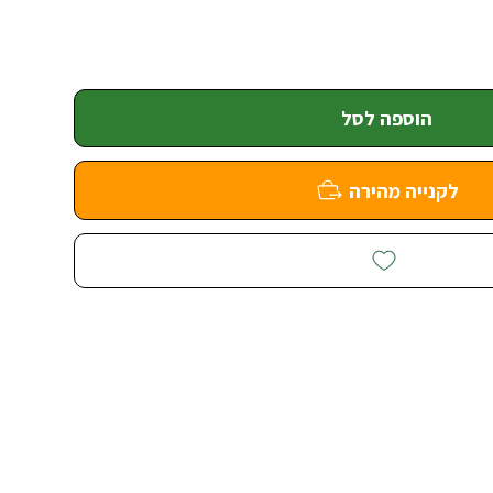
הוספה לסל
לקנייה מהירה