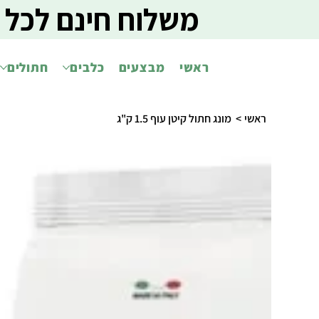
משלוח חינם לכל 
ראשי
מבצעים
כלבים
חתולים
ראשי
>
מונג חתול קיטן עוף 1.5 ק"ג