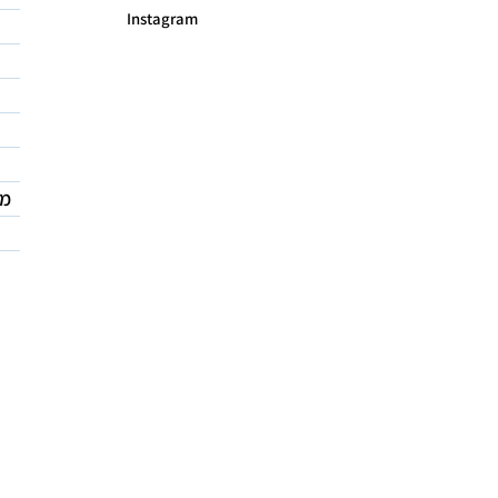
Instagram
מד