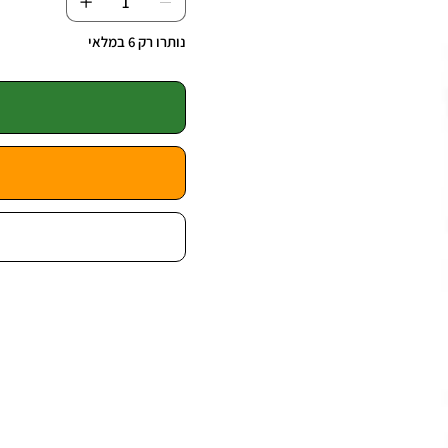
נותרו רק 6 במלאי