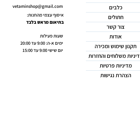
vetaminshop@gmail.com
כלבים
איסוף עצמי מהחנות:
חתולים
בתיאום מראש בלבד
צור קשר
אודות
שעות פעילות
ימים א-ה: 9:00 עד 20:00
תקנון שימוש ומכירה
יום שישי 9:00 עד 15:00
יניות משלוחים והחזרות
מדיניות פרטיות
הצהרת נגישות