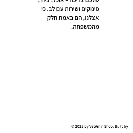
פינוקים ושירות עם לב. כי
אצלנו, הם באמת חלק
מהמשפחה.
© 2025 by VetAmin Shop. Built by