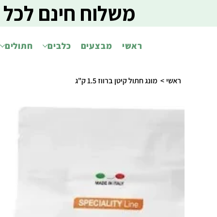
משלוח חינם לכל 
ראשי
מבצעים
כלבים
חתולים
ראשי
>
מונג חתול קיטן ברווז 1.5 ק"ג