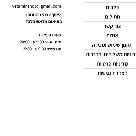
vetaminshop@gmail.com
כלבים
איסוף עצמי מהחנות:
חתולים
בתיאום מראש בלבד
צור קשר
אודות
שעות פעילות
ימים א-ה: 9:00 עד 20:00
תקנון שימוש ומכירה
יום שישי 9:00 עד 15:00
יניות משלוחים והחזרות
מדיניות פרטיות
הצהרת נגישות