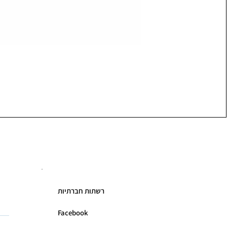
רשתות חברתיות
Facebook