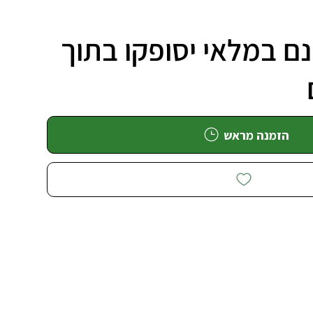
ם במלאי יסופקו בתוך
הזמנה מראש