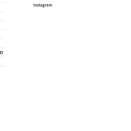
Instagram
מד