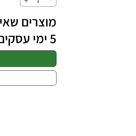
מוצרים שאינ
5 ימי עסקים