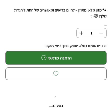
🐾 מזון מלא ומאוזן – לחיים בריאים ומאושרים של החתול הגדול
שלך! 🐱✨
כמות
מוצרים שאינם במלאי יסופקו בתוך 5 ימי עסקים
הזמנה מראש
בטעינה...