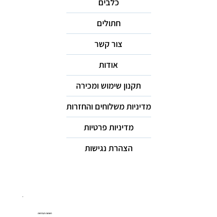
כלבים
חתולים
צור קשר
אודות
תקנון שימוש ומכירה
מדיניות משלוחים והחזרות
מדיניות פרטיות
הצהרת נגישות
רשתות חברתיות