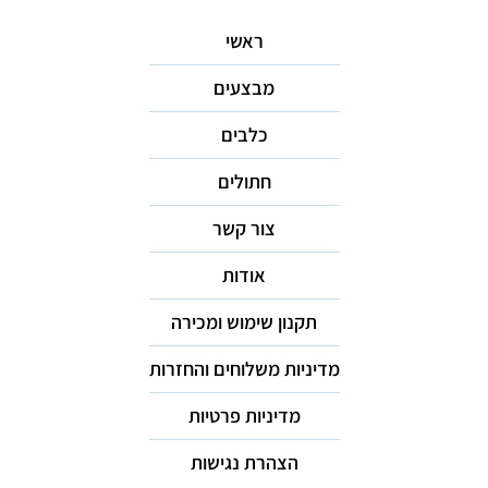
ראשי
מבצעים
כלבים
חתולים
צור קשר
אודות
תקנון שימוש ומכירה
מדיניות משלוחים והחזרות
מדיניות פרטיות
הצהרת נגישות