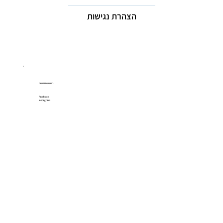
הצהרת נגישות
רשתות חברתיות
Facebook
Instagram