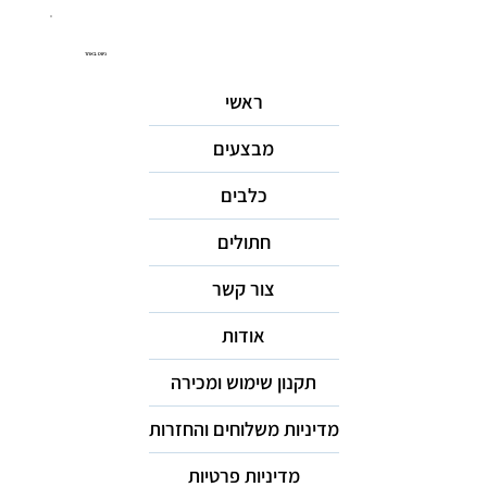
ניווט באתר
ראשי
מבצעים
כלבים
חתולים
צור קשר
אודות
תקנון שימוש ומכירה
מדיניות משלוחים והחזרות
מדיניות פרטיות