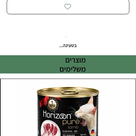
בטעינה...
מוצרים
משלימים