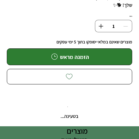
שלך! 🐕✨
כמות
מוצרים שאינם במלאי יסופקו בתוך 5 ימי עסקים
הזמנה מראש
בטעינה...
מוצרים