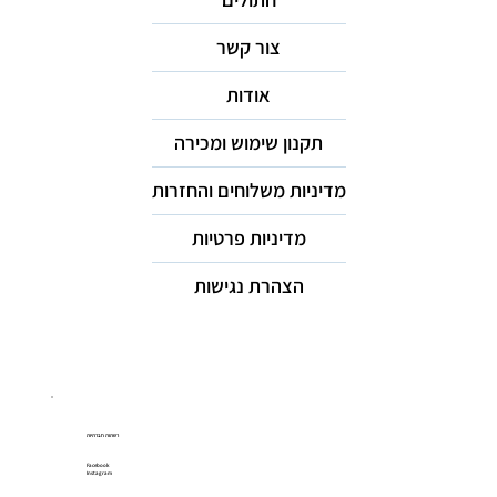
צור קשר
אודות
תקנון שימוש ומכירה
מדיניות משלוחים והחזרות
מדיניות פרטיות
הצהרת נגישות
רשתות חברתיות
Facebook
Instagram