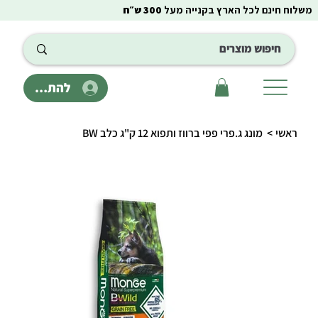
משלוח חינם לכל הארץ בקנייה מעל
300 ש״ח
להתחבר
ראשי
>
מונג ג.פרי פפי ברווז ותפוא 12 ק"ג כלב BW